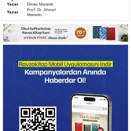
Yazar
Elmas Maranki
Prof. Dr. Ahmet
Yazar
Maranki