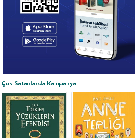
Çok Satanlarda Kampanya