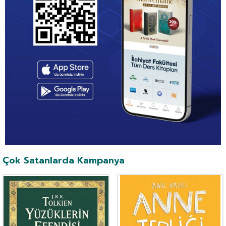
Çok Satanlarda Kampanya