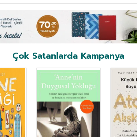
Çok Satanlarda Kampanya