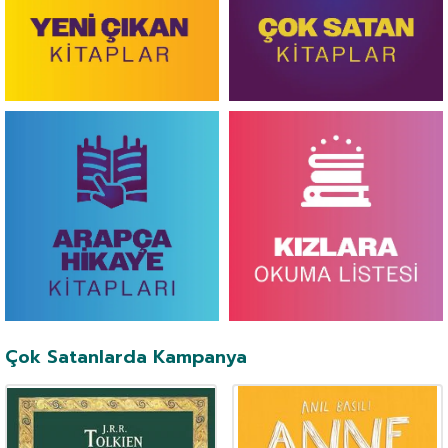
Çok Satanlarda Kampanya