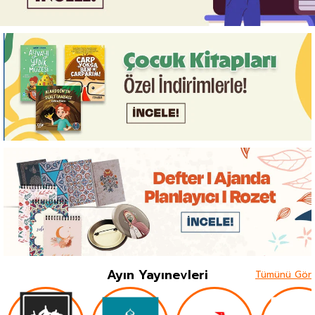
Ayın Yayınevleri
Tümünü Gör