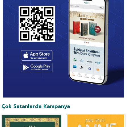
Çok Satanlarda Kampanya