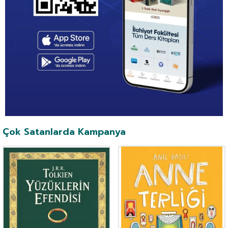
Çok Satanlarda Kampanya